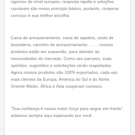
rigoroso de nível europeu, resposta rápida e soluções
razoáveis são nosso princípio básico, portanto, cooperar
conosco é sua melhor escolha.
Caixa de armazenamento, caixa de sapatos, cesto de
lavanderia, carrinho de armazenamento......... nossos
produtos estão em expansão, para atender às
necessidades do mercado. Como seu parceiro, suas
opiniões, sugestões e solicitações serão respeitadas.
Agora nossos produtos são 100% exportados, cada vez
mais clientes da Europa, América do Sul e do Norte,
Oriente Médio, África e Ásia cooperam conosco.
"Sua confiança é nossa maior força para seguir em frente",
estamos sempre aqui esperando por você.