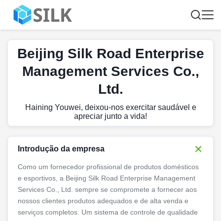
Beijing Silk Road Enterprise
Management Services Co.,
Ltd.
Haining Youwei, deixou-nos exercitar saudável e
apreciar junto a vida!
Introdução da empresa
Como um fornecedor profissional de produtos domésticos
e esportivos, a Beijing Silk Road Enterprise Management
Services Co., Ltd. sempre se compromete a fornecer aos
nossos clientes produtos adequados e de alta venda e
serviços completos. Um sistema de controle de qualidade