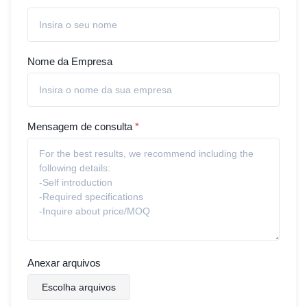
Nome da Empresa
Mensagem de consulta
*
Anexar arquivos
Escolha arquivos