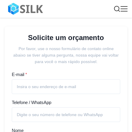
Solicite um orçamento
Por favor, use o nosso formulário de contato online
abaixo se tiver alguma pergunta, nossa equipe vai voltar
para você o mais rápido possível.
E-mail
*
Telefone / WhatsApp
Nome