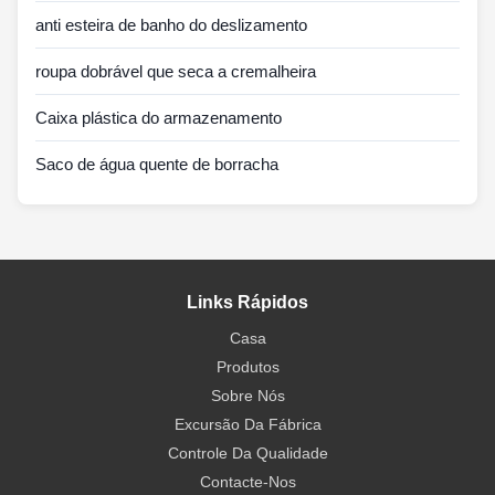
anti esteira de banho do deslizamento
roupa dobrável que seca a cremalheira
Caixa plástica do armazenamento
Saco de água quente de borracha
Links Rápidos
Casa
Produtos
Sobre Nós
Excursão Da Fábrica
Controle Da Qualidade
Contacte-Nos