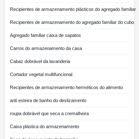
Recipientes de armazenamento plásticos do agregado familiar
Recipientes de armazenamento do agregado familiar do cubo
Agregado familiar caixa de sapatos
Carros do armazenamento da casa
Cabaz dobrável da lavanderia
Cortador vegetal multifuncional
Recipientes de armazenamento herméticos do alimento
anti esteira de banho do deslizamento
roupa dobrável que seca a cremalheira
Caixa plástica do armazenamento