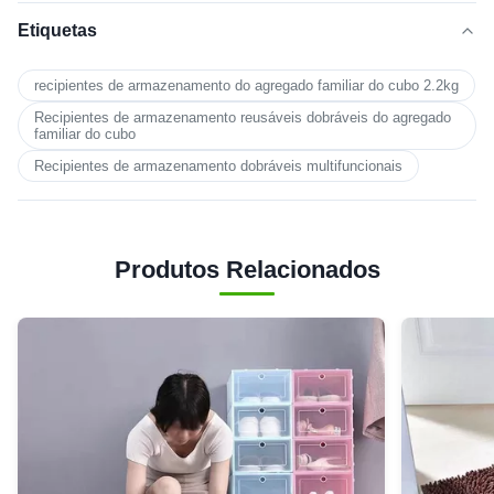
Etiquetas
recipientes de armazenamento do agregado familiar do cubo 2.2kg
Recipientes de armazenamento reusáveis dobráveis do agregado
familiar do cubo
Recipientes de armazenamento dobráveis multifuncionais
Produtos Relacionados