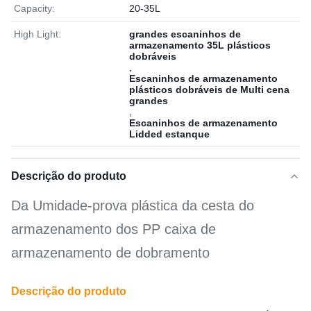
Capacity:
20-35L
High Light:
grandes escaninhos de
armazenamento 35L plásticos
dobráveis
,
Escaninhos de armazenamento
plásticos dobráveis de Multi cena
grandes
,
Escaninhos de armazenamento
Lidded estanque
Descrição do produto
Da Umidade-prova plástica da cesta do
armazenamento dos PP caixa de
armazenamento de dobramento
Descrição do produto