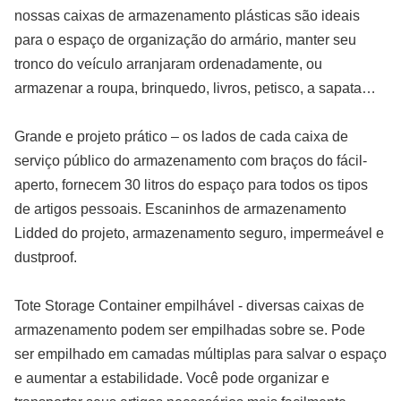
nossas caixas de armazenamento plásticas são ideais
para o espaço de organização do armário, manter seu
tronco do veículo arranjaram ordenadamente, ou
armazenar a roupa, brinquedo, livros, petisco, a sapata…
Grande e projeto prático – os lados de cada caixa de
serviço público do armazenamento com braços do fácil-
aperto, fornecem 30 litros do espaço para todos os tipos
de artigos pessoais. Escaninhos de armazenamento
Lidded do projeto, armazenamento seguro, impermeável e
dustproof.
Tote Storage Container empilhável - diversas caixas de
armazenamento podem ser empilhadas sobre se. Pode
ser empilhado em camadas múltiplas para salvar o espaço
e aumentar a estabilidade. Você pode organizar e