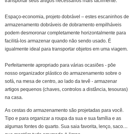
transportar seus artigos necessários mais facilmente.
Espaço-economia, projeto dobrável – estes escaninhos de
armazenamento dobráveis de dobramento empilháveis
podem desmoronar completamente horizontalmente para
facilitá-los armazenar quando não sendo usado. É
igualmente ideal para transportar objetos em uma viagem.
Perfeitamente apropriado para várias ocasiões - põe
nosso organizador plástico do armazenamento sobre o
sofá, na mesa de centro, ao lado da tevê - armazenar
artigos pequenos (chaves, controlos a distância, tesouras)
na casa.
As cestas do armazenamento são projetadas para você.
Tipo e para organizar a roupa da sua e sua família e as
algumas fontes do quarto. Sua saia favorita, lenço, saco…