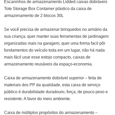
Escaninhos de armazenamento Lidded caixas dobráveis
Tote Storage Box Container plástico da caixa de
armazenamento de 2 blocos 30L
Se você precisa de armazenar brinquedos no armário da
sua criança, quer manter suas ferramentas de jardinagem
organizadas mais na garagem, quer uma forma facil pôr
fundamentos do veículo toda em um lugar, não há nada
mais fácil usar esse estojo compacto, caixas de
armazenamento reusáveis da espaço-economia.
Caixa de armazenamento dobrável superior – feita de
materiais dos PP da qualidade, esta caixa de serviço
público é durabilidade duradouro, força, de pouco peso e
resistente. A favor do meio ambiente.
Caixa de múltiplos propósitos do armazenamento –