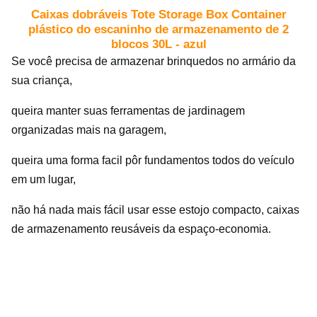
Caixas dobráveis Tote Storage Box Container
plástico do escaninho de armazenamento de 2
blocos 30L - azul
Se você precisa de armazenar brinquedos no armário da
sua criança,
queira manter suas ferramentas de jardinagem
organizadas mais na garagem,
queira uma forma facil pôr fundamentos todos do veículo
em um lugar,
não há nada mais fácil usar esse estojo compacto, caixas
de armazenamento reusáveis da espaço-economia.