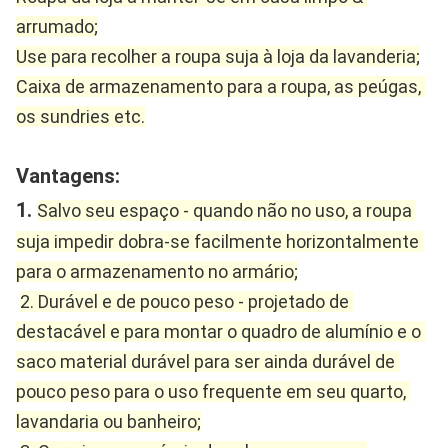
arrumado;
Use para recolher a roupa suja à loja da lavanderia;
Caixa de armazenamento para a roupa, as peúgas, 
os sundries etc.
Vantagens:
1. 
Salvo seu espaço - quando não no uso, a roupa 
suja impedir dobra-se facilmente horizontalmente 
para o armazenamento no armário;
2. Durável e de pouco peso - projetado de 
destacável e para montar o quadro de alumínio e o 
saco material durável para ser ainda durável de 
pouco peso para o uso frequente em seu quarto, 
lavandaria ou banheiro;