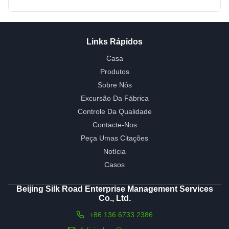
Links Rápidos
Casa
Produtos
Sobre Nós
Excursão Da Fábrica
Controle Da Qualidade
Contacte-Nos
Peça Umas Citações
Notícia
Casos
Beijing Silk Road Enterprise Management Services
Co., Ltd.
+86 136 6733 2386