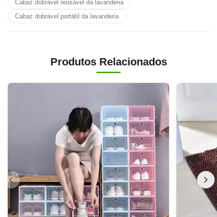
Cabaz dobrável reusável da lavanderia
Cabaz dobrável portátil da lavanderia
Produtos Relacionados