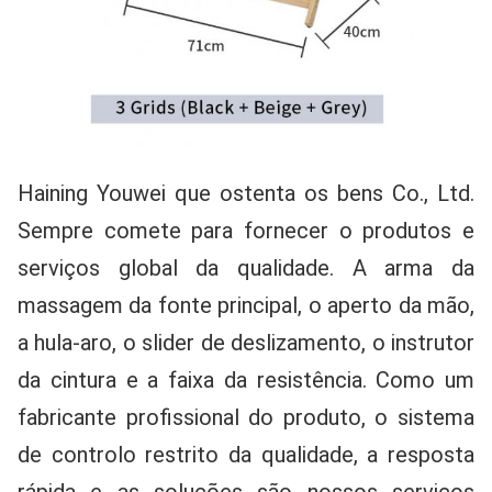
Haining Youwei que ostenta os bens Co., Ltd. 
Sempre comete para fornecer o produtos e 
serviços global da qualidade. A arma da 
massagem da fonte principal, o aperto da mão, 
a hula-aro, o slider de deslizamento, o instrutor 
da cintura e a faixa da resistência. Como um 
fabricante profissional do produto, o sistema 
de controlo restrito da qualidade, a resposta 
rápida e as soluções são nossos serviços 