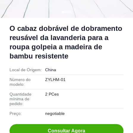
O cabaz dobrável de dobramento
reusável da lavanderia para a
roupa golpeia a madeira de
bambu resistente
Local de Origem:
China
Número do
ZYLHM-01
modelo:
Quantidade
2 PCes
mínima de
pedido:
Preço:
negotiable
Consultar Agora