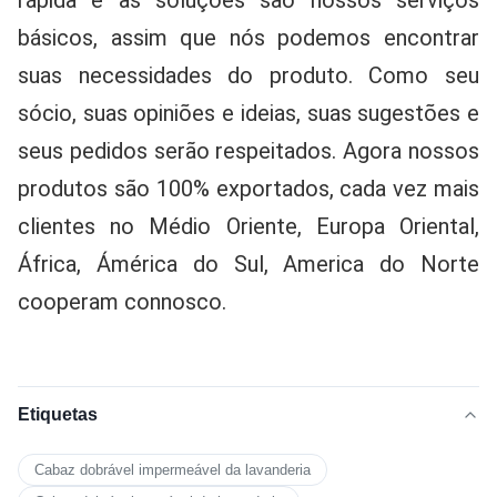
básicos, assim que nós podemos encontrar 
suas necessidades do produto. Como seu 
sócio, suas opiniões e ideias, suas sugestões e 
seus pedidos serão respeitados. Agora nossos 
produtos são 100% exportados, cada vez mais 
clientes no Médio Oriente, Europa Oriental, 
África, Ámérica do Sul, America do Norte 
cooperam connosco.
Etiquetas
Cabaz dobrável impermeável da lavanderia