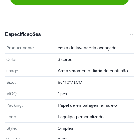
Especificações
Product name:
cesta de lavanderia avançada
Color:
3 cores
usage:
Armazenamento diário da confusão
Size:
66*40*71CM
MOQ:
1pcs
Packing:
Papel de embalagem amarelo
Logo:
Logotipo personalizado
Style:
Simples