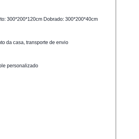
to: 300*200*120cm Dobrado: 300*200*40cm
 da casa, transporte de envio
le personalizado