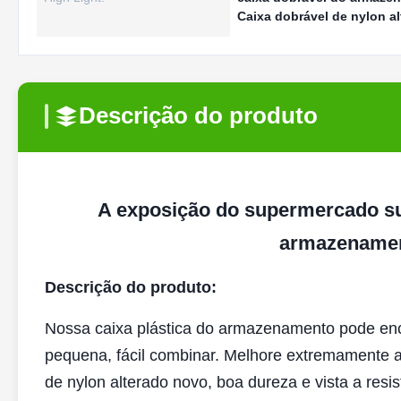
Caixa dobrável de nylon 
Descrição do produto
A exposição do supermercado su
armazenament
Descrição do produto:
Nossa caixa plástica do armazenamento pode en
pequena, fácil combinar. Melhore extremamente a u
de nylon alterado novo, boa dureza e vista a res