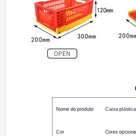
Nome do produto
Caixa plásti
Cores opciona
Cor