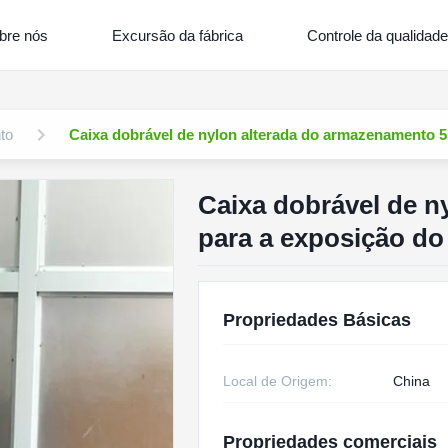
bre nós
Excursão da fábrica
Controle da qualidade
to
Caixa dobrável de nylon alterada do armazenamento 
Caixa dobrável de n
para a exposição d
Propriedades Básicas
Local de Origem:
China
Propriedades comerciais