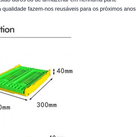
da qualidade fazem-nos reusáveis para os próximos anos