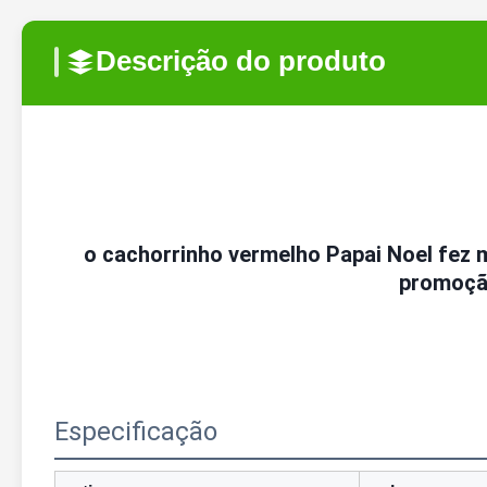
Descrição do produto
o cachorrinho vermelho Papai Noel fez 
promoçã
Especificação